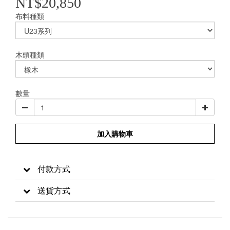
NT$20,850
布料種類
木頭種類
數量
加入購物車
付款方式
送貨方式