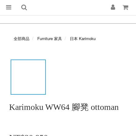
全部商品
Furniture 家具
日本 Karimoku
Karimoku WW64 腳凳 ottoman