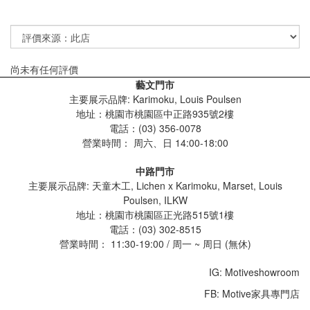
尚未有任何評價
藝文門市
主要展示品牌: Karimoku, Louis Poulsen
地址：桃園市桃園區中正路935號2樓
電話：(03) 356-0078
營業時間：
周六、日 14:00-18:00
中路門市
主要展示品牌: 天童木工, Lichen x Karimoku, Marset, Louis
Poulsen, ILKW
地址：桃園市桃園區正光路515號1樓
電話：(03) 302-8515
營業時間： 11:30-19:00 / 周一 ~ 周日 (無休)
IG: Motiveshowroom
FB: Motive家具專門店