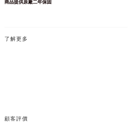
商品提供原廠
二
年保固
了解更多
顧客評價