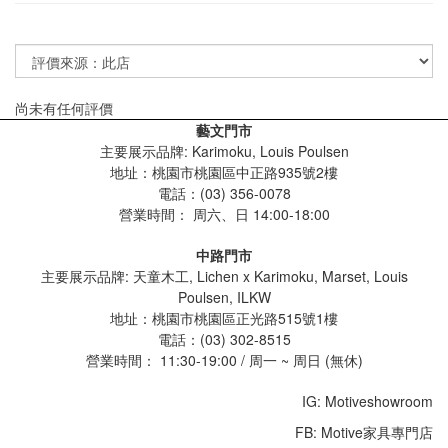
尚未有任何評價
藝文門市
主要展示品牌: Karimoku, Louis Poulsen
地址：桃園市桃園區中正路935號2樓
電話：(03) 356-0078
營業時間：
周六、日 14:00-18:00
中路門市
主要展示品牌: 天童木工, Lichen x Karimoku, Marset, Louis
Poulsen, ILKW
地址：桃園市桃園區正光路515號1樓
電話：(03) 302-8515
營業時間： 11:30-19:00 / 周一 ~ 周日 (無休)
IG: Motiveshowroom
FB: Motive家具專門店