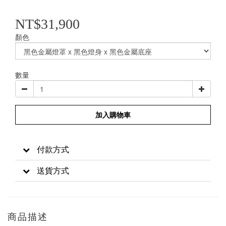
NT$31,900
顏色
數量
加入購物車
付款方式
送貨方式
商品描述