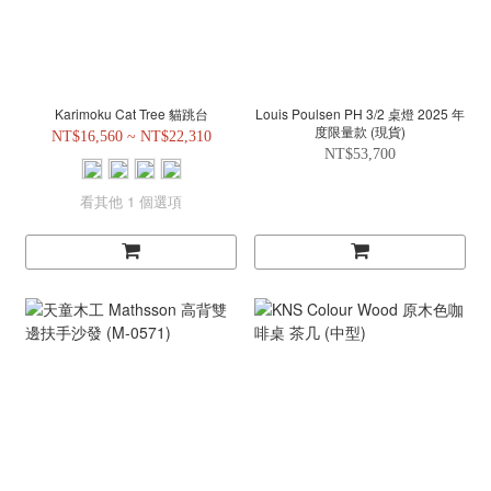
Karimoku Cat Tree 貓跳台
Louis Poulsen PH 3/2 桌燈 2025 年
度限量款 (現貨)
NT$16,560 ~ NT$22,310
NT$53,700
看其他 1 個選項