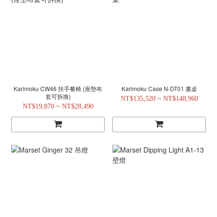
Karimoku CW46 扶手餐椅 (座墊布
Karimoku Case N-DT01 書桌
套可拆換)
NT$135,520 ~ NT$148,960
NT$19,870 ~ NT$28,490