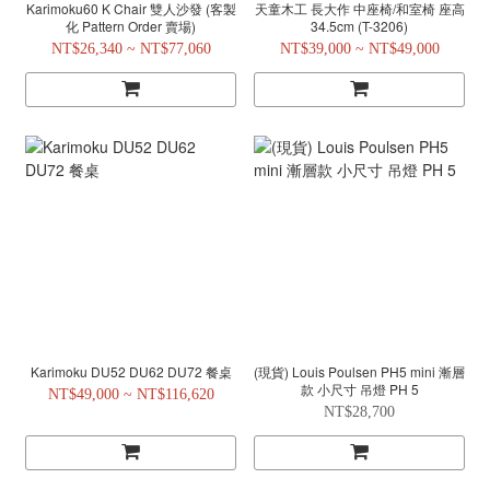
Karimoku60 K Chair 雙人沙發 (客製
天童木工 長大作 中座椅/和室椅 座高
化 Pattern Order 賣場)
34.5cm (T-3206)
NT$26,340 ~ NT$77,060
NT$39,000 ~ NT$49,000
Karimoku DU52 DU62 DU72 餐桌
(現貨) Louis Poulsen PH5 mini 漸層
款 小尺寸 吊燈 PH 5
NT$49,000 ~ NT$116,620
NT$28,700