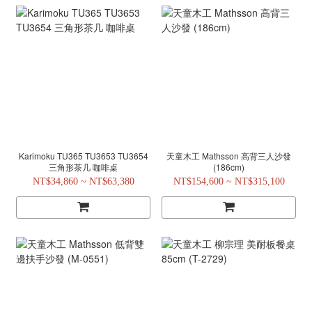
Karimoku TU365 TU3653 TU3654
天童木工 Mathsson 高背三人沙發
三角形茶几 咖啡桌
(186cm)
NT$34,860 ~ NT$63,380
NT$154,600 ~ NT$315,100