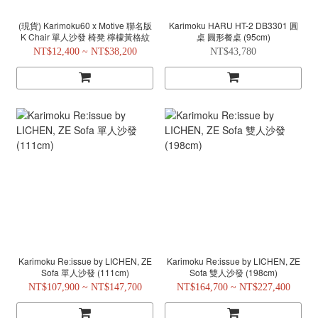
(現貨) Karimoku60 x Motive 聯名版
Karimoku HARU HT-2 DB3301 圓
K Chair 單人沙發 椅凳 檸檬黃格紋
桌 圓形餐桌 (95cm)
NT$12,400 ~ NT$38,200
NT$43,780
Karimoku Re:issue by LICHEN, ZE
Karimoku Re:issue by LICHEN, ZE
Sofa 單人沙發 (111cm)
Sofa 雙人沙發 (198cm)
NT$107,900 ~ NT$147,700
NT$164,700 ~ NT$227,400