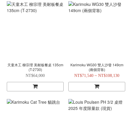
天童木工 柳宗理 美耐板餐桌 135cm
Karimoku WG30 雙人沙發 149cm
(T-2730)
(兩個背靠)
NT$64,000
NT$71,540 ~ NT$108,130