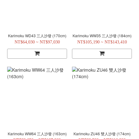
Karimoku WD43 三人沙發 (170cm)
Karimoku WW35 三人沙發 (184cm)
NT$64,030 ~ NT$97,030
NT$105,190 ~ NT$143,410
Karimoku WW64 三人沙發 (163cm)
Karimoku ZU46 雙人沙發 (174cm)