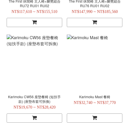
The First 休閒椅 主人椅+腳凳組合
The First 休閒椅 主人椅+腳凳組合
RU72 RU01 RU02
RU76 RU01 RU02
NT$117,610 ~ NT$155,510
NT$147,990 ~ NT$185,560
Karimoku CW56 座墊餐椅 (短扶手
Karimoku Mast 餐椅
款) (座墊布套可拆換)
NT$32,740 ~ NT$37,770
NT$19,670 ~ NT$28,420