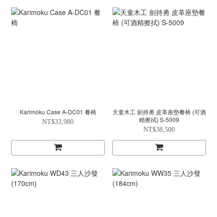
Karimoku Case A-DC01 餐椅
天童木工 劍持勇 皮革座墊餐椅 (可酒
精擦拭) S-5009
NT$33,980
NT$38,500