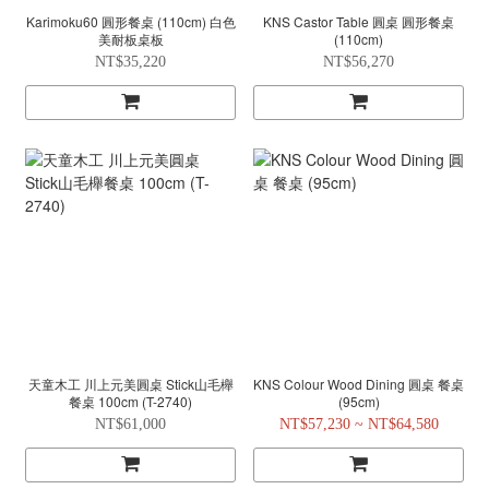
Karimoku60 圓形餐桌 (110cm) 白色
KNS Castor Table 圓桌 圓形餐桌
美耐板桌板
(110cm)
NT$35,220
NT$56,270
天童木工 川上元美圓桌 Stick山毛櫸
KNS Colour Wood Dining 圓桌 餐桌
餐桌 100cm (T-2740)
(95cm)
NT$61,000
NT$57,230 ~ NT$64,580