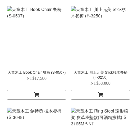
天童木工 Book Chair 餐椅 (S-0507)
天童木工 川上元美 Stick杉木餐椅
(F-3250)
NT$17,500
NT$38,000