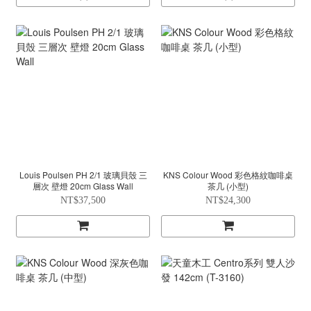
Louis Poulsen PH 2/1 玻璃貝殼 三
KNS Colour Wood 彩色格紋咖啡桌
層次 壁燈 20cm Glass Wall
茶几 (小型)
NT$37,500
NT$24,300