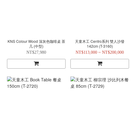
KNS Colour Wood 深灰色咖啡桌 茶
天童木工 Centro系列 雙人沙發
几 (中型)
142cm (T-3160)
NT$27,980
NT$113,000 ~ NT$200,000