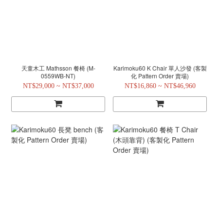
天童木工 Mathsson 餐椅 (M-
Karimoku60 K Chair 單人沙發 (客製
0559WB-NT)
化 Pattern Order 賣場)
NT$29,000 ~ NT$37,000
NT$16,860 ~ NT$46,960