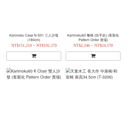
Karimoku Case N-S01 三人沙發
Karimoku60 餐椅 (扶手款) (客製化
(180cm)
Pattern Order 賣場)
NT$151,210 ~ NT$192,270
NT$2,246 ~ NT$24,570