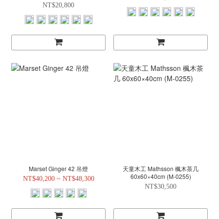
NT$20,800
Marset Ginger 42 吊燈
天童木工 Mathsson 楓木茶几
60x60×40cm (M-0255)
NT$40,200 ~ NT$48,300
NT$30,500