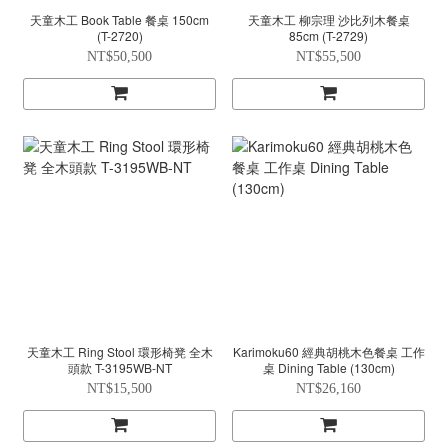
天童木工 Book Table 餐桌 150cm
天童木工 柳宗理 沙比列木餐桌
(T-2720)
85cm (T-2729)
NT$50,500
NT$55,500
天童木工 Ring Stool 環形椅凳 全木
Karimoku60 經典胡桃木色餐桌 工作
頭款 T-3195WB-NT
桌 Dining Table (130cm)
NT$15,500
NT$26,160