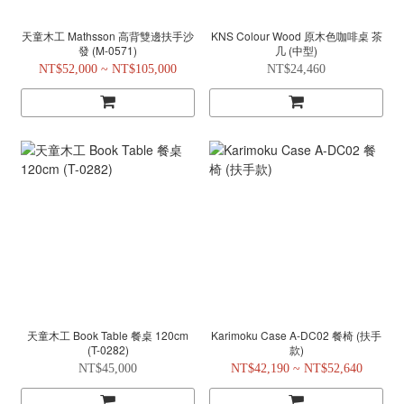
天童木工 Mathsson 高背雙邊扶手沙
KNS Colour Wood 原木色咖啡桌 茶
發 (M-0571)
几 (中型)
NT$52,000 ~ NT$105,000
NT$24,460
天童木工 Book Table 餐桌 120cm
Karimoku Case A-DC02 餐椅 (扶手
(T-0282)
款)
NT$45,000
NT$42,190 ~ NT$52,640