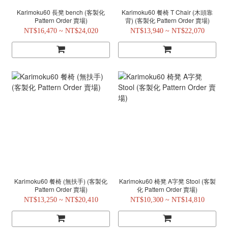
Karimoku60 長凳 bench (客製化
Karimoku60 餐椅 T Chair (木頭靠
Pattern Order 賣場)
背) (客製化 Pattern Order 賣場)
NT$16,470 ~ NT$24,020
NT$13,940 ~ NT$22,070
Karimoku60 餐椅 (無扶手) (客製化
Karimoku60 椅凳 A字凳 Stool (客製
Pattern Order 賣場)
化 Pattern Order 賣場)
NT$13,250 ~ NT$20,410
NT$10,300 ~ NT$14,810