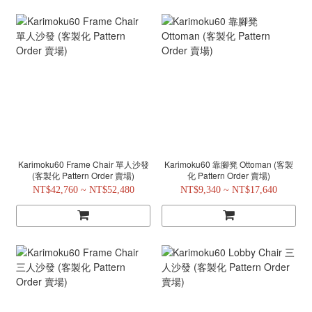
Karimoku60 Frame Chair 單人沙發
Karimoku60 靠腳凳 Ottoman (客製
(客製化 Pattern Order 賣場)
化 Pattern Order 賣場)
NT$42,760 ~ NT$52,480
NT$9,340 ~ NT$17,640