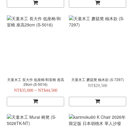
天童木工 長大作 低座椅/和室椅 座高
天童木工 蘑菇凳 柚木款 (S-7297)
29cm (S-5016)
NT$29,500
NT$35,000 ~ NT$44,500