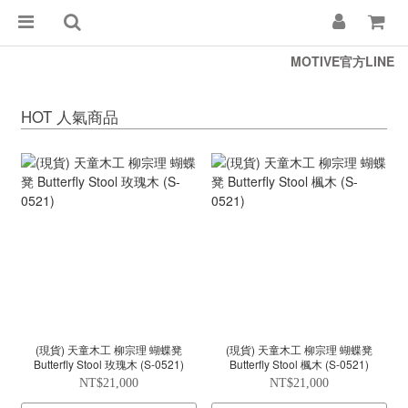
MOTIVE官方LINE
HOT 人氣商品
(現貨) 天童木工 柳宗理 蝴蝶凳
(現貨) 天童木工 柳宗理 蝴蝶凳
Butterfly Stool 玫瑰木 (S-0521)
Butterfly Stool 楓木 (S-0521)
NT$21,000
NT$21,000