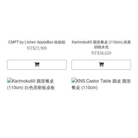
CMPT by Lichen AppleBox 收納箱
Karimoku60 圓形餐桌 (110cm) 經典
胡桃木色
NT$23,900
NT$34,620