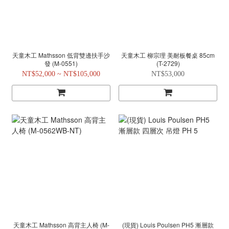
天童木工 Mathsson 低背雙邊扶手沙
天童木工 柳宗理 美耐板餐桌 85cm
發 (M-0551)
(T-2729)
NT$52,000 ~ NT$105,000
NT$53,000
天童木工 Mathsson 高背主人椅 (M-
(現貨) Louis Poulsen PH5 漸層款