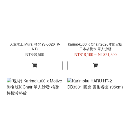
天童木工 Murai 椅凳 (S-5026TK-
karimoku60 K Chair 2026年限定版
NT)
日本胡桃木 單人沙發
NT$38,500
NT$18,100 ~ NT$21,500