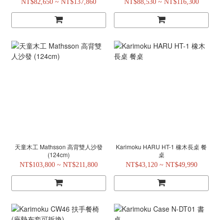
NT$82,650 ~ NT$137,860
NT$88,530 ~ NT$116,300
天童木工 Mathsson 高背雙人沙發
Karimoku HARU HT-1 橡木長桌 餐
(124cm)
桌
NT$103,800 ~ NT$211,800
NT$43,120 ~ NT$49,990