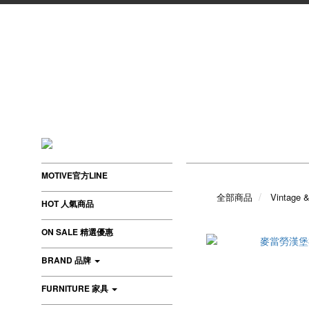
MOTIVE官方LINE
全部商品
Vintage 
HOT 人氣商品
ON SALE 精選優惠
BRAND 品牌
FURNITURE 家具