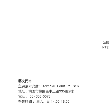
法
NT$
藝文門市
主要展示品牌: Karimoku, Louis Poulsen
地址：桃園市桃園區中正路935號2樓
電話：(03) 356-0078
營業時間：
周六、日 14:00-18:00