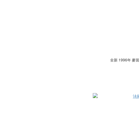
全新 1996年 麥