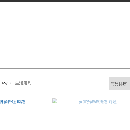
生活用具
& Toy