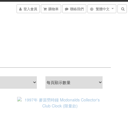
登入會員
購物車
聯絡我們
繁體中文