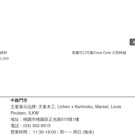
國磅秤
美國可口可樂Coca Cola 大型時鐘
3,000
中路門市
主要展示品牌: 天童木工, Lichen x Karimoku, Marset, Louis
Poulsen, ILKW
地址：桃園市桃園區正光路515號1樓
電話：(03) 302-8515
營業時間： 11:30-19:00 / 周一 ~ 周日 (無休)