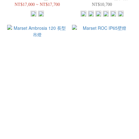
NT$17,000 ~ NT$17,700
NT$10,700