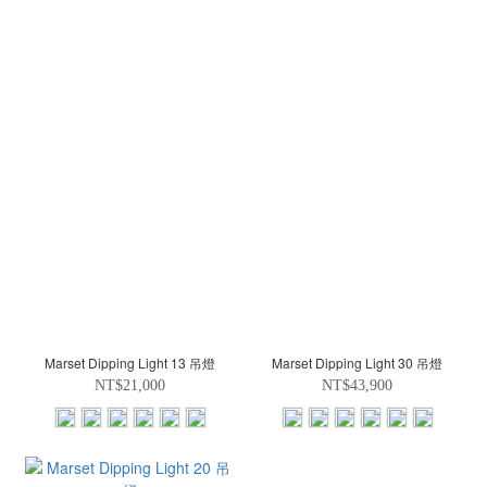
Marset Dipping Light 13 吊燈
Marset Dipping Light 30 吊燈
NT$21,000
NT$43,900