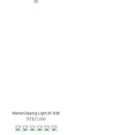
Marset Dipping Light 20 吊燈
NT$27,000