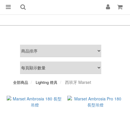
西班牙 Marset
全部商品
Lighting 燈具