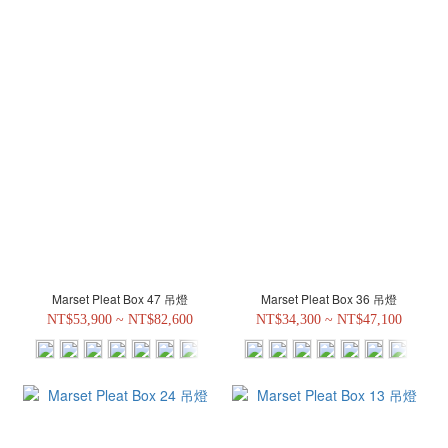
Marset Pleat Box 47 吊燈
Marset Pleat Box 36 吊燈
NT$53,900 ~ NT$82,600
NT$34,300 ~ NT$47,100