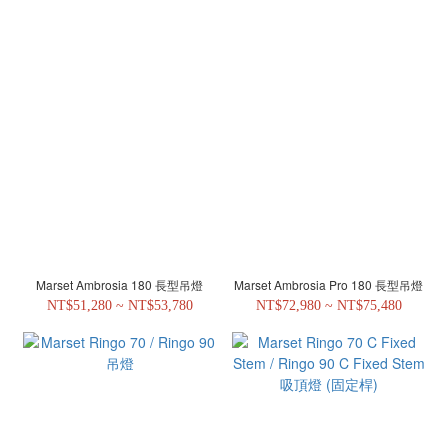
Marset Ambrosia 180 長型吊燈
Marset Ambrosia Pro 180 長型吊燈
NT$51,280 ~ NT$53,780
NT$72,980 ~ NT$75,480