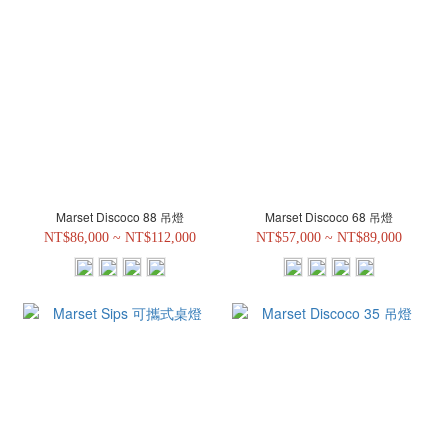
Marset Discoco 88 吊燈
Marset Discoco 68 吊燈
NT$86,000 ~ NT$112,000
NT$57,000 ~ NT$89,000