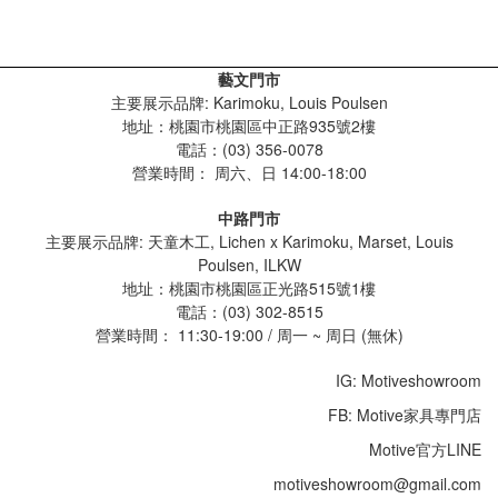
藝文門市
主要展示品牌: Karimoku, Louis Poulsen
地址：桃園市桃園區中正路935號2樓
電話：(03) 356-0078
營業時間：
周六、日 14:00-18:00
中路門市
主要展示品牌: 天童木工, Lichen x Karimoku, Marset, Louis
Poulsen, ILKW
地址：桃園市桃園區正光路515號1樓
電話：(03) 302-8515
營業時間： 11:30-19:00 / 周一 ~ 周日 (無休)
IG: Motiveshowroom
FB: Motive家具專門店
Motive官方LINE
motiveshowroom@gmail.com