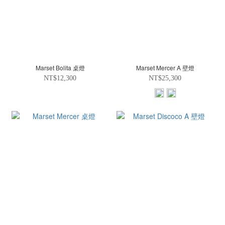
Marset Bolita 桌燈
Marset Mercer A 壁燈
NT$12,300
NT$25,300