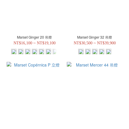
Marset Ginger 20 吊燈
Marset Ginger 32 吊燈
NT$16,100 ~ NT$19,100
NT$30,500 ~ NT$39,900