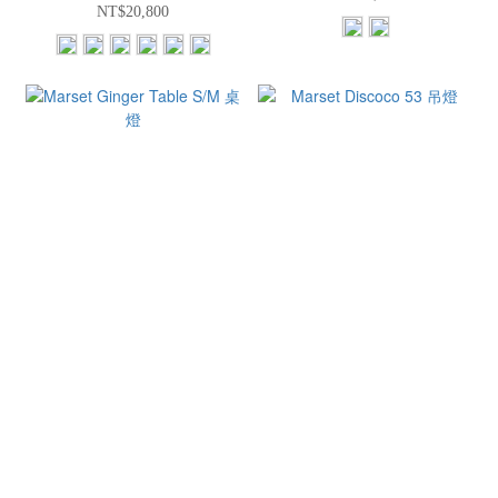
NT$20,800