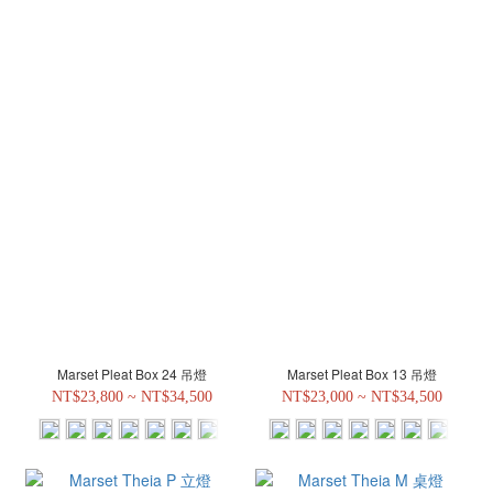
Marset Pleat Box 24 吊燈
Marset Pleat Box 13 吊燈
NT$23,800 ~ NT$34,500
NT$23,000 ~ NT$34,500