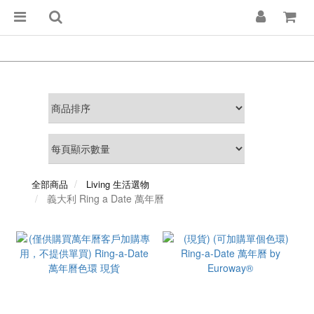
全部商品
Living 生活選物
義大利 Ring a Date 萬年曆