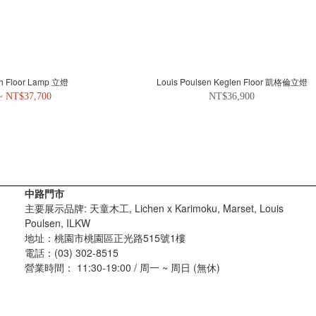
uh Floor Lamp 立燈
Louis Poulsen Keglen Floor 凱格倫立燈
~ NT$37,700
NT$36,900
中路門市
主要展示品牌: 天童木工, Lichen x Karimoku, Marset, Louis
Poulsen, ILKW
地址：桃園市桃園區正光路515號1樓
電話：(03) 302-8515
營業時間： 11:30-19:00 / 周一 ~ 周日 (無休)