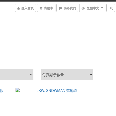
登入會員
購物車
聯絡我們
繁體中文