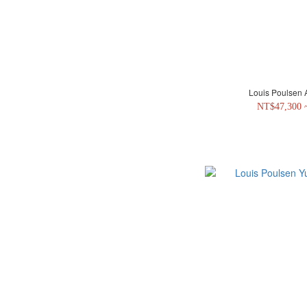
NT$47,300 