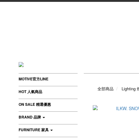
MOTIVE官方LINE
全部商品
Lighting
HOT 人氣商品
ON SALE 精選優惠
BRAND 品牌
FURNITURE 家具