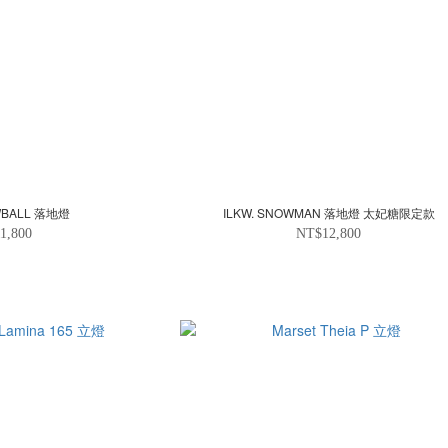
OWBALL 落地燈
ILKW. SNOWMAN 落地燈 太妃糖限定款
1,800
NT$12,800