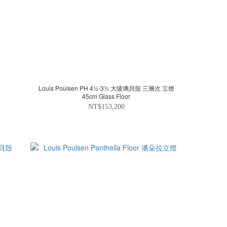
燈
Louis Poulsen PH 4½-3½ 大玻璃貝殼 三層次 立燈
45cm Glass Floor
NT$153,200