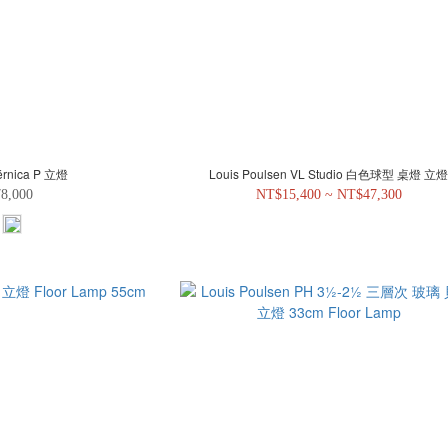
érnica P 立燈
Louis Poulsen VL Studio 白色球型 桌燈 立
8,000
NT$15,400 ~ NT$47,300