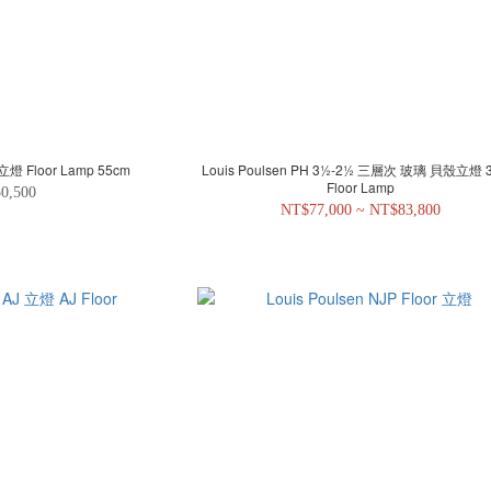
 立燈 Floor Lamp 55cm
Louis Poulsen PH 3½-2½ 三層次 玻璃 貝殼立燈 
Floor Lamp
0,500
NT$77,000 ~ NT$83,800