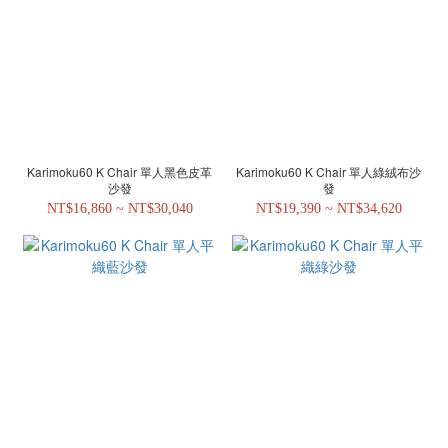
Karimoku60 K Chair 單人黑色皮革
Karimoku60 K Chair 單人綠絨布沙
沙發
發
NT$16,860 ~ NT$30,040
NT$19,390 ~ NT$34,620