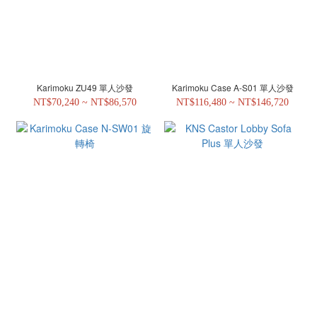
Karimoku ZU49 單人沙發
Karimoku Case A-S01 單人沙發
NT$70,240 ~ NT$86,570
NT$116,480 ~ NT$146,720