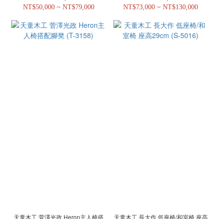
NT$50,000 ~ NT$79,000
NT$73,000 ~ NT$130,000
天童木工 菅澤光政 Heron主人椅搭
天童木工 長大作 低座椅/和室椅 座高