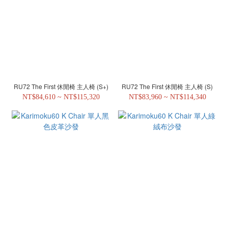
RU72 The First 休閒椅 主人椅 (S+)
RU72 The First 休閒椅 主人椅 (S)
NT$84,610 ~ NT$115,320
NT$83,960 ~ NT$114,340