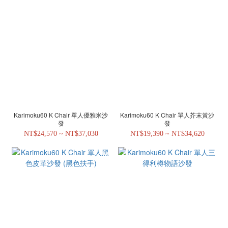
Karimoku60 K Chair 單人優雅米沙
Karimoku60 K Chair 單人芥末黃沙
發
發
NT$24,570 ~ NT$37,030
NT$19,390 ~ NT$34,620