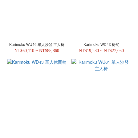
Karimoku WU46 單人沙發 主人椅
Karimoku WD43 椅凳
NT$60,110 ~ NT$88,860
NT$19,280 ~ NT$27,050