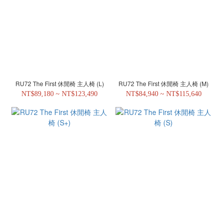
RU72 The First 休閒椅 主人椅 (L)
RU72 The First 休閒椅 主人椅 (M)
NT$89,180 ~ NT$123,490
NT$84,940 ~ NT$115,640