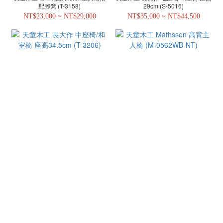
配腳凳 (T-3158)
29cm (S-5016)
NT$23,000 ~ NT$29,000
NT$35,000 ~ NT$44,500