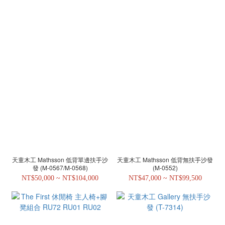
天童木工 Mathsson 低背單邊扶手沙
天童木工 Mathsson 低背無扶手沙發
發 (M-0567/M-0568)
(M-0552)
NT$50,000 ~ NT$104,000
NT$47,000 ~ NT$99,500