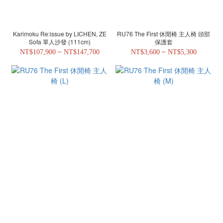
Karimoku Re:issue by LICHEN, ZE
RU76 The First 休閒椅 主人椅 頭部
Sofa 單人沙發 (111cm)
保護套
NT$107,900 ~ NT$147,700
NT$3,600 ~ NT$5,300