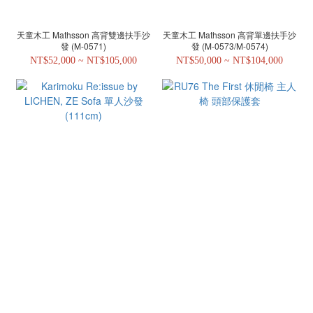
天童木工 Mathsson 高背雙邊扶手沙
天童木工 Mathsson 高背單邊扶手沙
發 (M-0571)
發 (M-0573/M-0574)
NT$52,000 ~ NT$105,000
NT$50,000 ~ NT$104,000