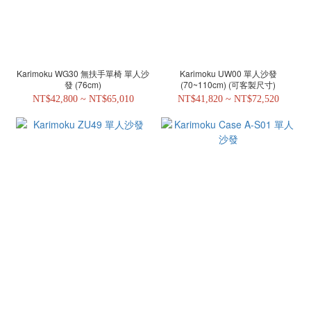
Karimoku WG30 無扶手單椅 單人沙
Karimoku UW00 單人沙發
發 (76cm)
(70~110cm) (可客製尺寸)
NT$42,800 ~ NT$65,010
NT$41,820 ~ NT$72,520