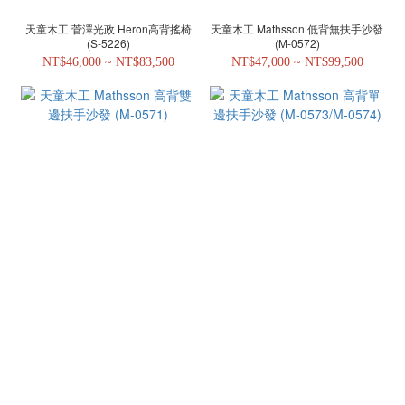
天童木工 菅澤光政 Heron高背搖椅
天童木工 Mathsson 低背無扶手沙發
(S-5226)
(M-0572)
NT$46,000 ~ NT$83,500
NT$47,000 ~ NT$99,500