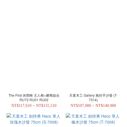
The First 休閒椅 主人椅+腳凳組合
天童木工 Gallery 無扶手沙發 (T-
RU72 RU01 RU02
7314)
NT$117,610 ~ NT$155,510
NT$107,000 ~ NT$140,000