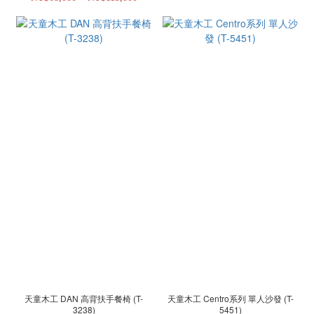
天童木工 DAN 高背扶手餐椅 (T-
天童木工 Centro系列 單人沙發 (T-
3238)
5451)