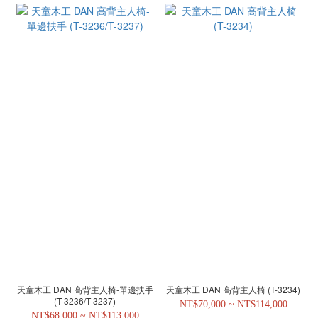
天童木工 DAN 高背主人椅-單邊扶手
天童木工 DAN 高背主人椅 (T-3234)
(T-3236/T-3237)
NT$70,000 ~ NT$114,000
NT$68,000 ~ NT$113,000