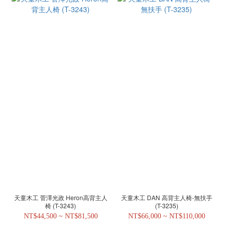
天童木工 菅澤光政 Heron高背主人
天童木工 DAN 高背主人椅-無扶手
椅 (T-3243)
(T-3235)
NT$44,500 ~ NT$81,500
NT$66,000 ~ NT$110,000