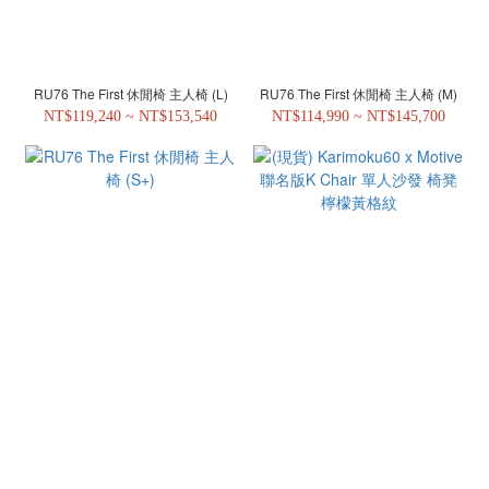
RU76 The First 休閒椅 主人椅 (L)
RU76 The First 休閒椅 主人椅 (M)
NT$119,240 ~ NT$153,540
NT$114,990 ~ NT$145,700