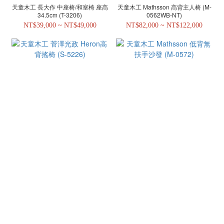
天童木工 長大作 中座椅/和室椅 座高
天童木工 Mathsson 高背主人椅 (M-
34.5cm (T-3206)
0562WB-NT)
NT$39,000 ~ NT$49,000
NT$82,000 ~ NT$122,000