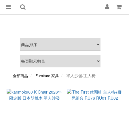
單人沙發/主人椅
全部商品
Furniture 家具