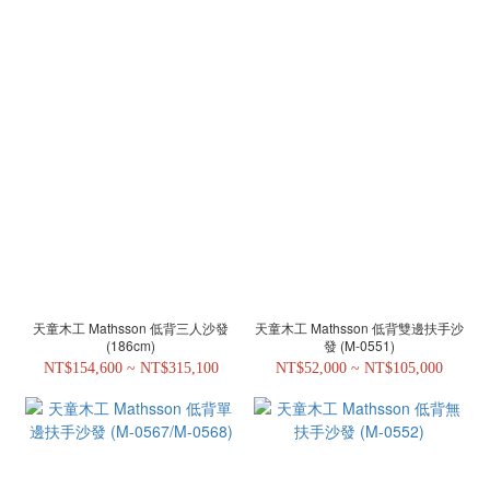
天童木工 Mathsson 低背三人沙發
天童木工 Mathsson 低背雙邊扶手沙
(186cm)
發 (M-0551)
NT$154,600 ~ NT$315,100
NT$52,000 ~ NT$105,000