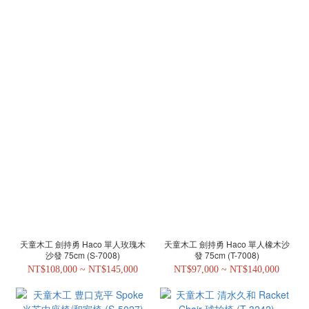
天童木工 劍持勇 Haco 單人玫瑰木
天童木工 劍持勇 Haco 單人橡木沙
沙發 75cm (S-7008)
發 75cm (T-7008)
NT$108,000 ~ NT$145,000
NT$97,000 ~ NT$140,000