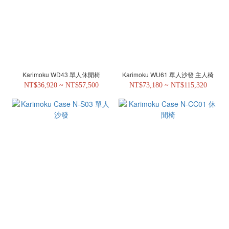
Karimoku WD43 單人休閒椅
Karimoku WU61 單人沙發 主人椅
NT$36,920 ~ NT$57,500
NT$73,180 ~ NT$115,320