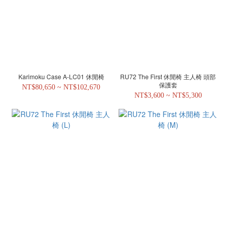
Karimoku Case A-LC01 休閒椅
RU72 The First 休閒椅 主人椅 頭部
保護套
NT$80,650 ~ NT$102,670
NT$3,600 ~ NT$5,300