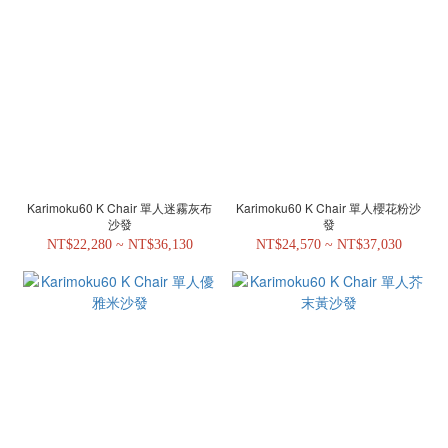
Karimoku60 K Chair 單人迷霧灰布
Karimoku60 K Chair 單人櫻花粉沙
沙發
發
NT$22,280 ~ NT$36,130
NT$24,570 ~ NT$37,030