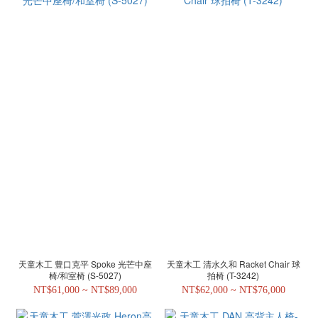
天童木工 豊口克平 Spoke 光芒中座
天童木工 清水久和 Racket Chair 球
椅/和室椅 (S-5027)
拍椅 (T-3242)
NT$61,000 ~ NT$89,000
NT$62,000 ~ NT$76,000