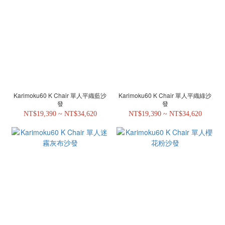
Karimoku60 K Chair 單人平織藍沙
Karimoku60 K Chair 單人平織綠沙
發
發
NT$19,390 ~ NT$34,620
NT$19,390 ~ NT$34,620