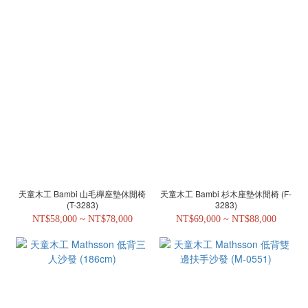
天童木工 Bambi 山毛櫸座墊休閒椅
天童木工 Bambi 杉木座墊休閒椅 (F-
(T-3283)
3283)
NT$58,000 ~ NT$78,000
NT$69,000 ~ NT$88,000