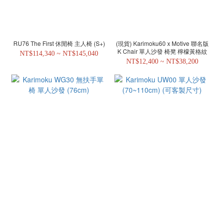
RU76 The First 休閒椅 主人椅 (S+)
(現貨) Karimoku60 x Motive 聯名版
K Chair 單人沙發 椅凳 檸檬黃格紋
NT$114,340 ~ NT$145,040
NT$12,400 ~ NT$38,200