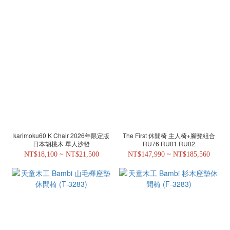
karimoku60 K Chair 2026年限定版
The First 休閒椅 主人椅+腳凳組合
日本胡桃木 單人沙發
RU76 RU01 RU02
NT$18,100 ~ NT$21,500
NT$147,990 ~ NT$185,560