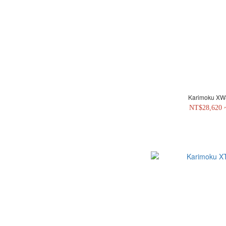
Karimoku 
NT$28,620 