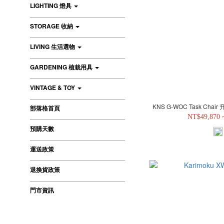
LIGHTING 燈具
STORAGE 收納
LIVING 生活選物
GARDENING 植栽用具
VINTAGE & TOY
KNS G-WOC Task Cha
部落格首頁
NT$49,870 
預購天數
運送政策
退換貨政策
門市資訊