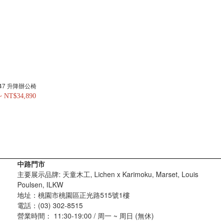
XT47 升降辦公椅
~ NT$34,890
中路門市
主要展示品牌: 天童木工, Lichen x Karimoku, Marset, Louis
Poulsen, ILKW
地址：桃園市桃園區正光路515號1樓
電話：(03) 302-8515
營業時間： 11:30-19:00 / 周一 ~ 周日 (無休)