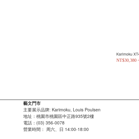
Karimoku 
NT$30,380 
藝文門市
主要展示品牌: Karimoku, Louis Poulsen
地址：桃園市桃園區中正路935號2樓
電話：(03) 356-0078
營業時間：
周六、日 14:00-18:00