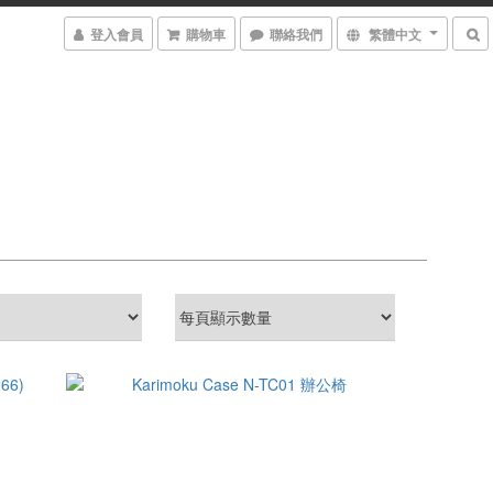
登入會員
購物車
聯絡我們
繁體中文