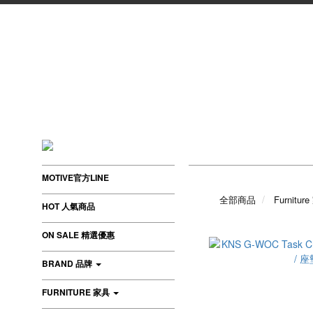
MOTIVE官方LINE
全部商品
Furnitur
HOT 人氣商品
ON SALE 精選優惠
BRAND 品牌
FURNITURE 家具