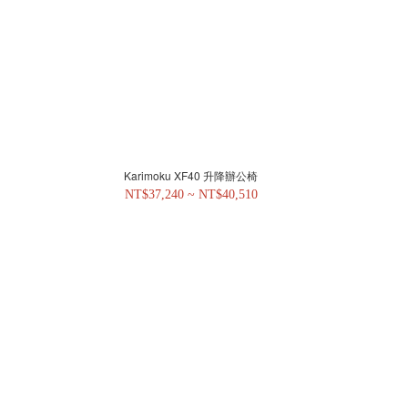
Karimoku XF40 升降辦公椅
NT$37,240 ~ NT$40,510