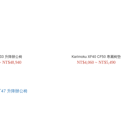
XW33 升降辦公椅
Karimoku XF40 CF50 專屬椅墊
~ NT$48,940
NT$4,060 ~ NT$5,490