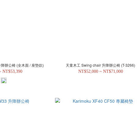
ir 升降辦公椅 (全木面 / 座墊款)
天童木工 Swing chair 升降辦公椅 (T-3266)
~ NT$53,390
NT$52,000 ~ NT$71,000