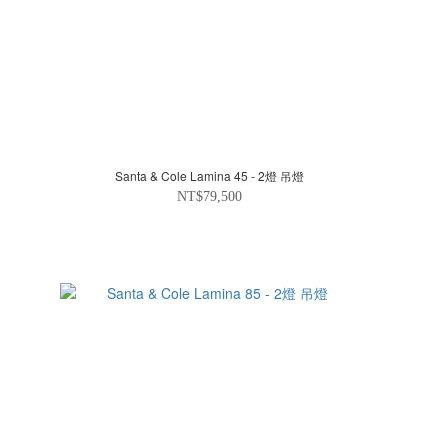
Santa & Cole Lamina 45 - 2燈 吊燈
NT$79,500