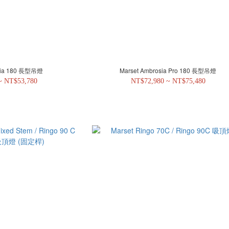
osia 180 長型吊燈
Marset Ambrosia Pro 180 長型吊燈
~ NT$53,780
NT$72,980 ~ NT$75,480