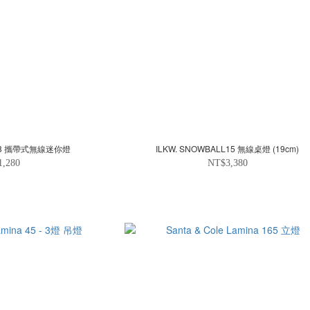
AN8 攜帶式無線迷你燈
ILKW. SNOWBALL15 無線桌燈 (19cm)
1,280
NT$3,380