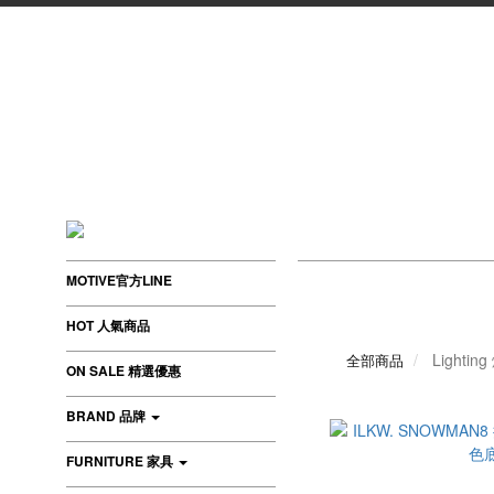
MOTIVE官方LINE
HOT 人氣商品
Lightin
全部商品
ON SALE 精選優惠
BRAND 品牌
FURNITURE 家具