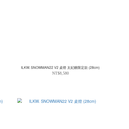
ILKW. SNOWMAN22 V2 桌燈 太妃糖限定款 (28cm)
NT$8,580