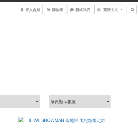
登入會員
購物車
聯絡我們
繁體中文