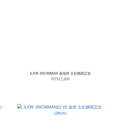
ILKW. SNOWMAN 落地燈 太妃糖限定款
NT$12,800