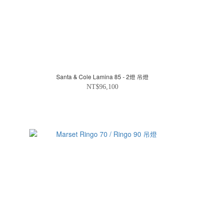
Santa & Cole Lamina 85 - 2燈 吊燈
NT$96,100