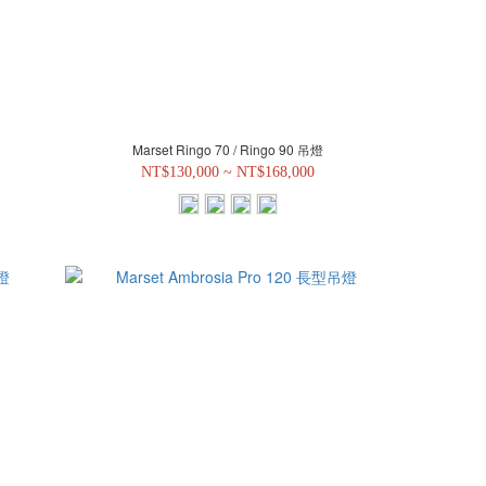
Marset Ringo 70 / Ringo 90 吊燈
NT$130,000 ~ NT$168,000