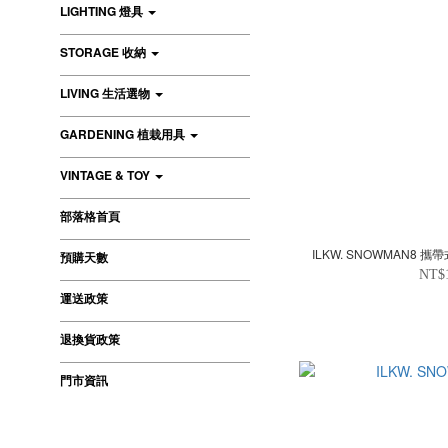
LIGHTING 燈具
STORAGE 收納
LIVING 生活選物
GARDENING 植栽用具
VINTAGE & TOY
部落格首頁
ILKW. SNOWMAN8
預購天數
NT$
運送政策
退換貨政策
門市資訊