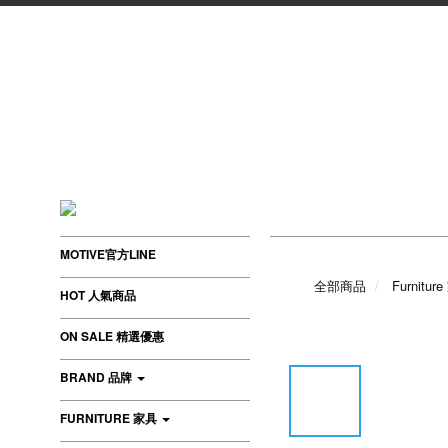
MOTIVE官方LINE
全部商品
Furnitur
HOT 人氣商品
ON SALE 精選優惠
BRAND 品牌
FURNITURE 家具