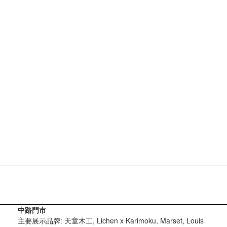
中路門市
主要展示品牌: 天童木工, Lichen x Karimoku, Marset, Louis