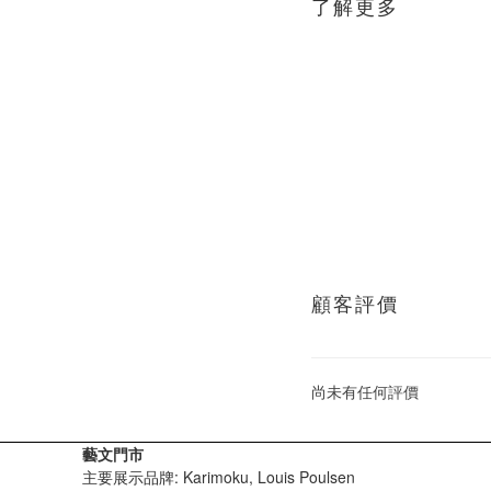
了解更多
顧客評價
尚未有任何評價
藝文門市
主要展示品牌: Karimoku, Louis Poulsen