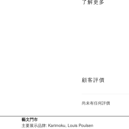
了解更多
顧客評價
尚未有任何評價
藝文門市
主要展示品牌: Karimoku, Louis Poulsen