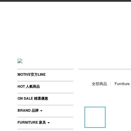
MOTIVE官方LINE
全部商品
Furnitur
HOT 人氣商品
ON SALE 精選優惠
BRAND 品牌
FURNITURE 家具