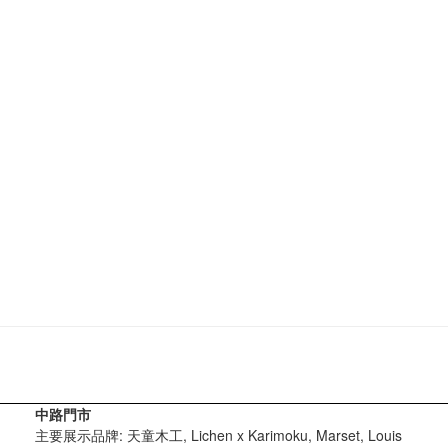
中路門市
主要展示品牌: 天童木工, Lichen x Karimoku, Marset, Louis