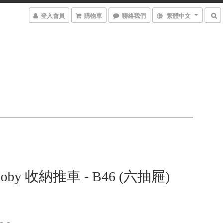
登入會員
購物車
聯絡我們
繁體中文
 Boby 收納推車 - B46 (六抽屜)