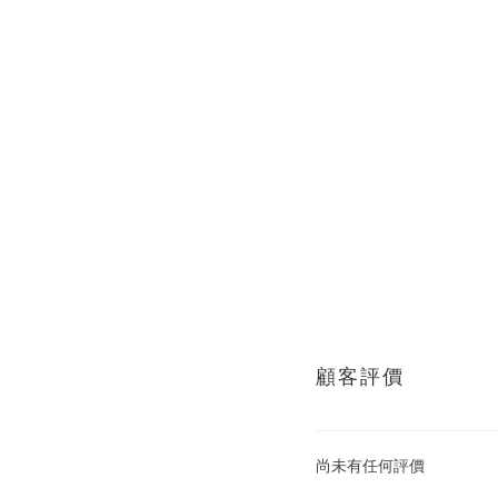
顧客評價
尚未有任何評價