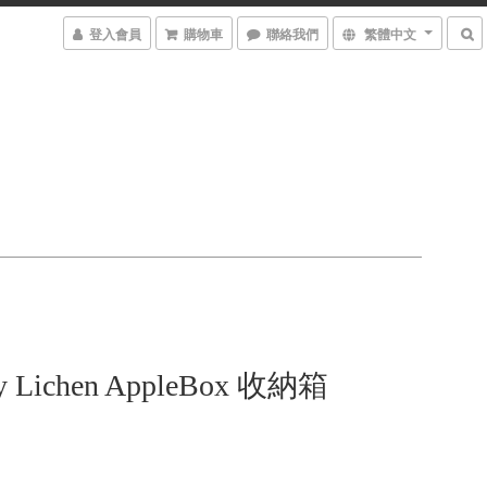
登入會員
購物車
聯絡我們
繁體中文
y Lichen AppleBox 收納箱