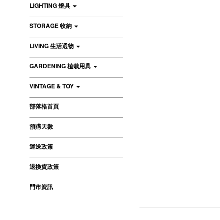
LIGHTING 燈具
STORAGE 收納
LIVING 生活選物
GARDENING 植栽用具
VINTAGE & TOY
部落格首頁
預購天數
運送政策
退換貨政策
門市資訊