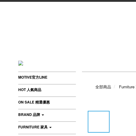
MOTIVE官方LINE
全部商品
Furnitur
HOT 人氣商品
ON SALE 精選優惠
BRAND 品牌
FURNITURE 家具