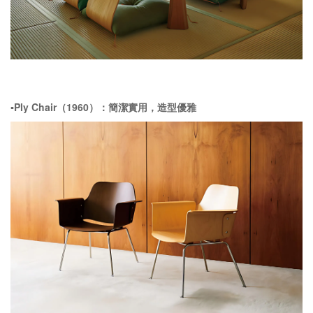
▪️Ply Chair（1960）：簡潔實用，造型優雅