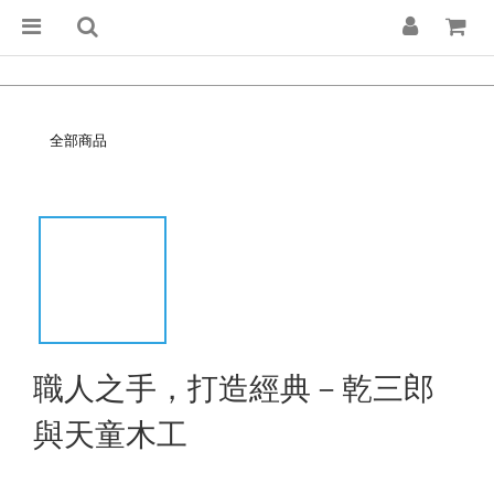
全部商品
職人之手，打造經典－乾三郎
與天童木工