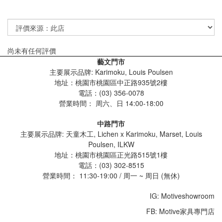
尚未有任何評價
藝文門市
主要展示品牌: Karimoku, Louis Poulsen
地址：桃園市桃園區中正路935號2樓
電話：(03) 356-0078
營業時間：
周六、日 14:00-18:00
中路門市
主要展示品牌: 天童木工, Lichen x Karimoku, Marset, Louis
Poulsen, ILKW
地址：桃園市桃園區正光路515號1樓
電話：(03) 302-8515
營業時間： 11:30-19:00 / 周一 ~ 周日 (無休)
IG: Motiveshowroom
FB: Motive家具專門店