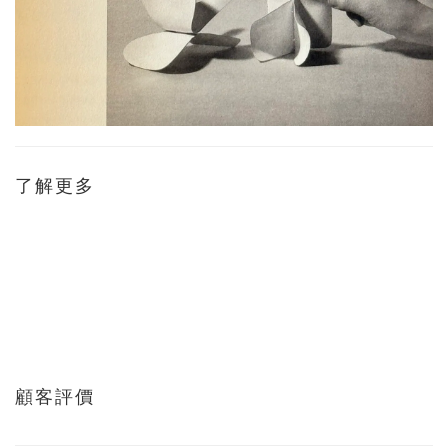
了解更多
顧客評價