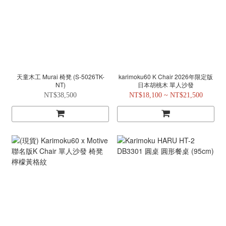
天童木工 Murai 椅凳 (S-5026TK-
karimoku60 K Chair 2026年限定版
NT)
日本胡桃木 單人沙發
NT$38,500
NT$18,100 ~ NT$21,500