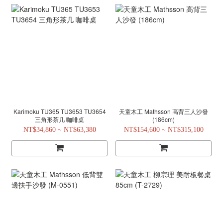
Karimoku TU365 TU3653 TU3654
天童木工 Mathsson 高背三人沙發
三角形茶几 咖啡桌
(186cm)
NT$34,860 ~ NT$63,380
NT$154,600 ~ NT$315,100