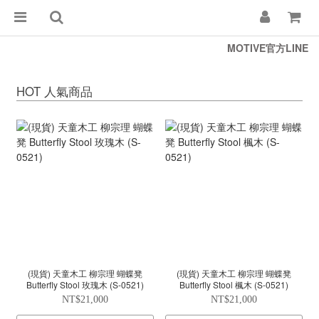
MOTIVE官方LINE
HOT 人氣商品
(現貨) 天童木工 柳宗理 蝴蝶凳
(現貨) 天童木工 柳宗理 蝴蝶凳
Butterfly Stool 玫瑰木 (S-0521)
Butterfly Stool 楓木 (S-0521)
NT$21,000
NT$21,000