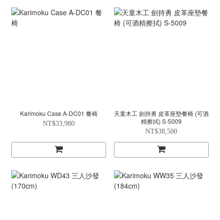
Karimoku Case A-DC01 餐椅
天童木工 劍持勇 皮革座墊餐椅 (可酒
精擦拭) S-5009
NT$33,980
NT$38,500