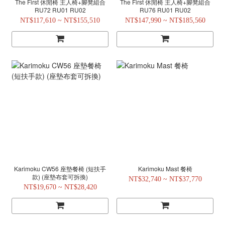
The First 休閒椅 主人椅+腳凳組合
The First 休閒椅 主人椅+腳凳組合
RU72 RU01 RU02
RU76 RU01 RU02
NT$117,610 ~ NT$155,510
NT$147,990 ~ NT$185,560
Karimoku CW56 座墊餐椅 (短扶手
Karimoku Mast 餐椅
款) (座墊布套可拆換)
NT$32,740 ~ NT$37,770
NT$19,670 ~ NT$28,420