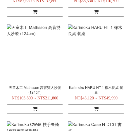
NT$82,650 ~ NT$137,860
NT$88,530 ~ NT$116,300
天童木工 Mathsson 高背雙人沙發
Karimoku HARU HT-1 橡木長桌 餐
(124cm)
桌
NT$103,800 ~ NT$211,800
NT$43,120 ~ NT$49,990