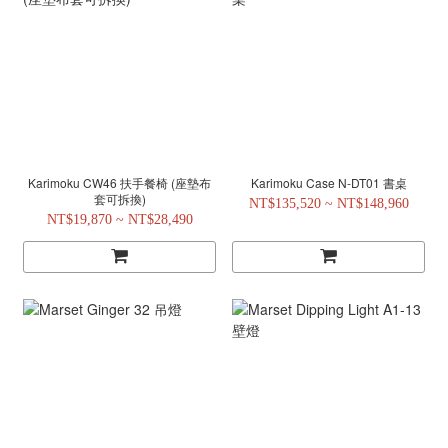
Karimoku CW46 扶手餐椅 (座墊布
Karimoku Case N-DT01 書桌
套可拆換)
NT$135,520 ~ NT$148,960
NT$19,870 ~ NT$28,490