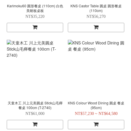
Karimoku60 圓形餐桌 (110cm) 白色
KNS Castor Table 圓桌 圓形餐桌
美耐板桌板
(110cm)
NT$35,220
NT$56,270
天童木工 川上元美圓桌 Stick山毛櫸
KNS Colour Wood Dining 圓桌 餐桌
餐桌 100cm (T-2740)
(95cm)
NT$61,000
NT$57,230 ~ NT$64,580