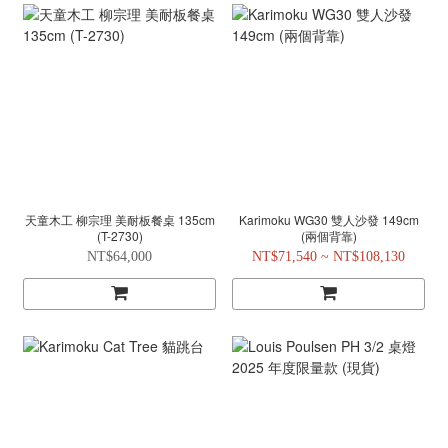
天童木工 柳宗理 美耐板餐桌 135cm
Karimoku WG30 雙人沙發 149cm
(T-2730)
(兩個背靠)
NT$64,000
NT$71,540 ~ NT$108,130