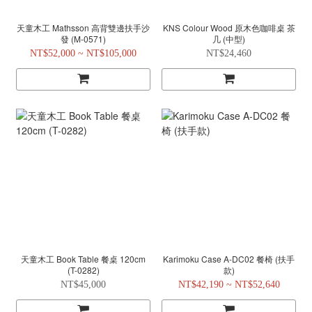
天童木工 Mathsson 高背雙邊扶手沙
KNS Colour Wood 原木色咖啡桌 茶
發 (M-0571)
几 (中型)
NT$52,000 ~ NT$105,000
NT$24,460
天童木工 Book Table 餐桌 120cm
Karimoku Case A-DC02 餐椅 (扶手
(T-0282)
款)
NT$45,000
NT$42,190 ~ NT$52,640