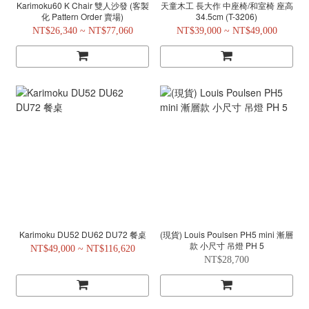
Karimoku60 K Chair 雙人沙發 (客製
天童木工 長大作 中座椅/和室椅 座高
化 Pattern Order 賣場)
34.5cm (T-3206)
NT$26,340 ~ NT$77,060
NT$39,000 ~ NT$49,000
Karimoku DU52 DU62 DU72 餐桌
(現貨) Louis Poulsen PH5 mini 漸層
款 小尺寸 吊燈 PH 5
NT$49,000 ~ NT$116,620
NT$28,700