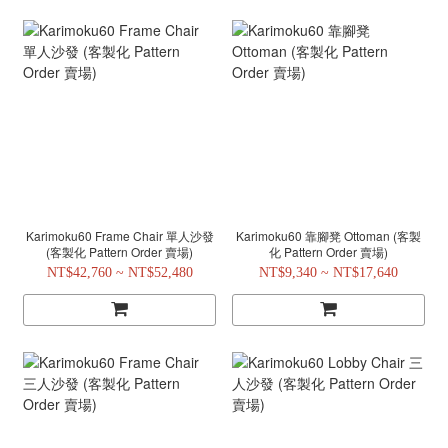
Karimoku60 Frame Chair 單人沙發
Karimoku60 靠腳凳 Ottoman (客製
(客製化 Pattern Order 賣場)
化 Pattern Order 賣場)
NT$42,760 ~ NT$52,480
NT$9,340 ~ NT$17,640