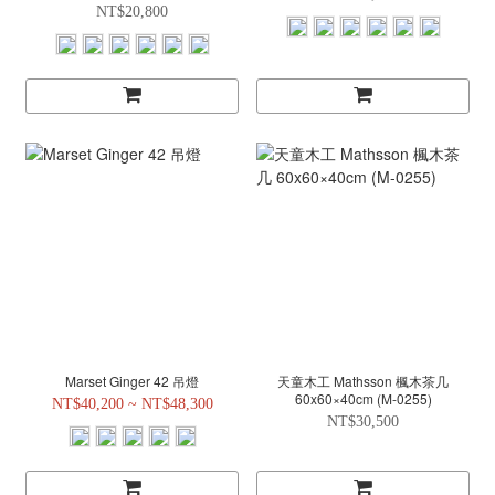
NT$20,800
Marset Ginger 42 吊燈
天童木工 Mathsson 楓木茶几
60x60×40cm (M-0255)
NT$40,200 ~ NT$48,300
NT$30,500