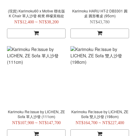
(現貨) Karimoku60 x Motive 聯名版
Karimoku HARU HT-2 DB3301 圓
K Chair 單人沙發 椅凳 檸檬黃格紋
桌 圓形餐桌 (95cm)
NT$12,400 ~ NT$38,200
NT$43,780
Karimoku Re:issue by LICHEN, ZE
Karimoku Re:issue by LICHEN, ZE
Sofa 單人沙發 (111cm)
Sofa 雙人沙發 (198cm)
NT$107,900 ~ NT$147,700
NT$164,700 ~ NT$227,400