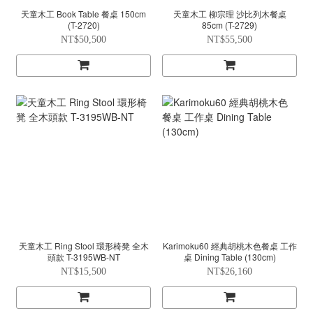
天童木工 Book Table 餐桌 150cm
天童木工 柳宗理 沙比列木餐桌
(T-2720)
85cm (T-2729)
NT$50,500
NT$55,500
天童木工 Ring Stool 環形椅凳 全木
Karimoku60 經典胡桃木色餐桌 工作
頭款 T-3195WB-NT
桌 Dining Table (130cm)
NT$15,500
NT$26,160