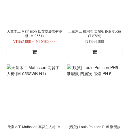
天童木工 Mathsson 低背雙邊扶手沙
天童木工 柳宗理 美耐板餐桌 85cm
發 (M-0551)
(T-2729)
NT$52,000 ~ NT$105,000
NT$53,000
天童木工 Mathsson 高背主人椅 (M-
(現貨) Louis Poulsen PH5 漸層款