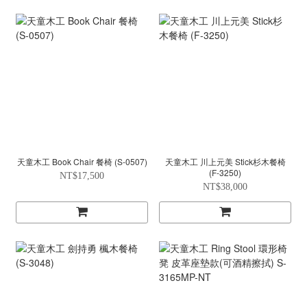
天童木工 Book Chair 餐椅 (S-0507)
天童木工 川上元美 Stick杉木餐椅
(F-3250)
NT$17,500
NT$38,000