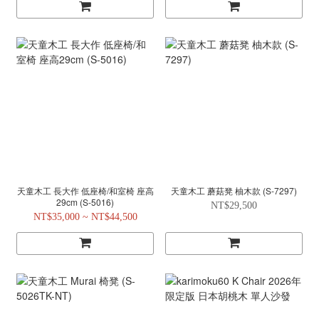
天童木工 長大作 低座椅/和室椅 座高
天童木工 蘑菇凳 柚木款 (S-7297)
29cm (S-5016)
NT$29,500
NT$35,000 ~ NT$44,500