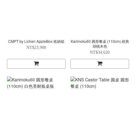
CMPT by Lichen AppleBox 收納箱
Karimoku60 圓形餐桌 (110cm) 經典
胡桃木色
NT$23,900
NT$34,620