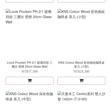
Louis Poulsen PH 2/1 玻璃貝殼 三
KNS Colour Wood 彩色格紋咖啡桌
層次 壁燈 20cm Glass Wall
茶几 (小型)
NT$37,500
NT$24,300