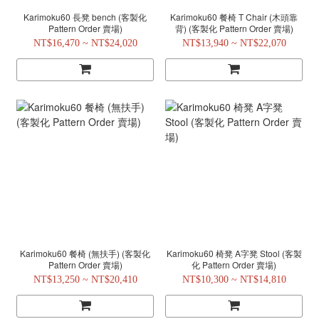
Karimoku60 長凳 bench (客製化
Karimoku60 餐椅 T Chair (木頭靠
Pattern Order 賣場)
背) (客製化 Pattern Order 賣場)
NT$16,470 ~ NT$24,020
NT$13,940 ~ NT$22,070
Karimoku60 餐椅 (無扶手) (客製化
Karimoku60 椅凳 A字凳 Stool (客製
Pattern Order 賣場)
化 Pattern Order 賣場)
NT$13,250 ~ NT$20,410
NT$10,300 ~ NT$14,810