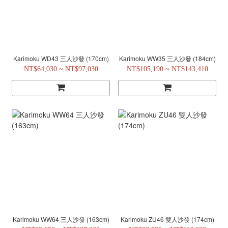
Karimoku WD43 三人沙發 (170cm)
Karimoku WW35 三人沙發 (184cm)
NT$64,030 ~ NT$97,030
NT$105,190 ~ NT$143,410
Karimoku WW64 三人沙發 (163cm)
Karimoku ZU46 雙人沙發 (174cm)