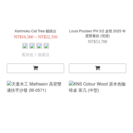
Karimoku Cat Tree 貓跳台
Louis Poulsen PH 3/2 桌燈 2025 年
度限量款 (現貨)
NT$16,560 ~ NT$22,310
NT$53,700
看其他 1 個選項