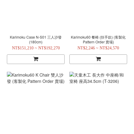
Karimoku Case N-S01 三人沙發
Karimoku60 餐椅 (扶手款) (客製化
(180cm)
Pattern Order 賣場)
NT$151,210 ~ NT$192,270
NT$2,246 ~ NT$24,570