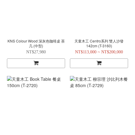
KNS Colour Wood 深灰色咖啡桌 茶
天童木工 Centro系列 雙人沙發
几 (中型)
142cm (T-3160)
NT$27,980
NT$113,000 ~ NT$200,000