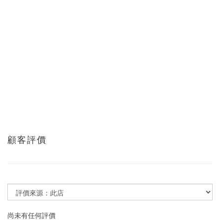
顧客評價
尚未有任何評價