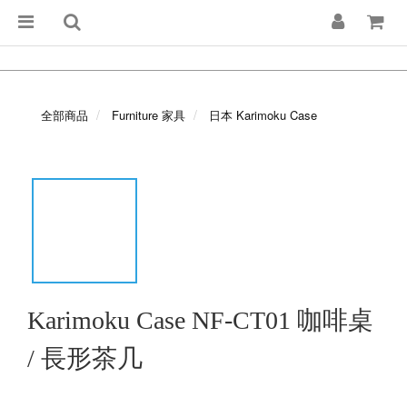
全部商品
Furniture 家具
日本 Karimoku Case
Karimoku Case NF-CT01 咖啡桌
/ 長形茶几