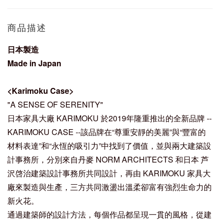
商品描述
日本製造
Made in Japan
<Karimoku Case>
"A SENSE OF SERENITY"
日本家具大廠 KARIMOKU 於2019年隆重推出的全新品牌 --
KARIMOKU CASE --該品牌在“尊重安靜的美麗”與“豐富的
材料表達”和“永恆的吸引力”中找到了價值，並與兩大建築設
計事務所，分別來自丹麥 NORM ARCHITECTS 和日本 芦
沢啓治建築設計事務所共同設計，再由 KARIMOKU 家具大
廠來製造與生產，三方共同激盪出溫柔卻富有強烈生命力的
新火花。
通過建築師的設計方法，每個作品都呈現一貫的風格，從建