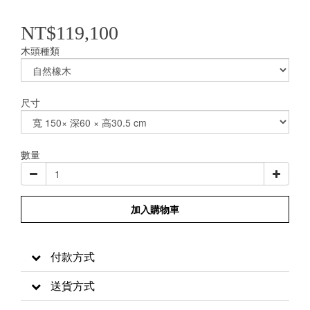
NT$119,100
木頭種類
尺寸
數量
加入購物車
付款方式
送貨方式