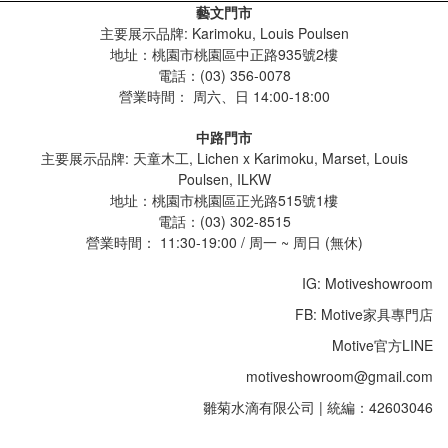
藝文門市
主要展示品牌: Karimoku, Louis Poulsen
地址：桃園市桃園區中正路935號2樓
電話：(03) 356-0078
營業時間：
周六、日 14:00-18:00
中路門市
主要展示品牌: 天童木工, Lichen x Karimoku, Marset, Louis
Poulsen, ILKW
地址：桃園市桃園區正光路515號1樓
電話：(03) 302-8515
營業時間： 11:30-19:00 / 周一 ~ 周日 (無休)
IG: Motiveshowroom
FB: Motive家具專門店
Motive官方LINE
motiveshowroom@gmail.com
雛菊水滴有限公司 | 統編：42603046