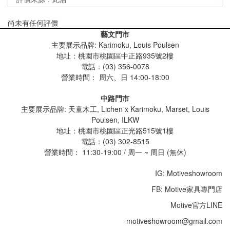
尚未有任何評價
藝文門市
主要展示品牌: Karimoku, Louis Poulsen
地址：桃園市桃園區中正路935號2樓
電話：(03) 356-0078
營業時間：
周六、日 14:00-18:00
中路門市
主要展示品牌: 天童木工, Lichen x Karimoku, Marset, Louis
Poulsen, ILKW
地址：桃園市桃園區正光路515號1樓
電話：(03) 302-8515
營業時間： 11:30-19:00 / 周一 ~ 周日 (無休)
IG: Motiveshowroom
FB: Motive家具專門店
Motive官方LINE
motiveshowroom@gmail.com