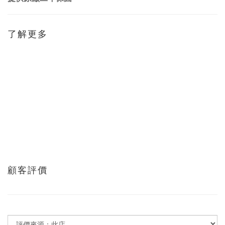
了解更多
顧客評價