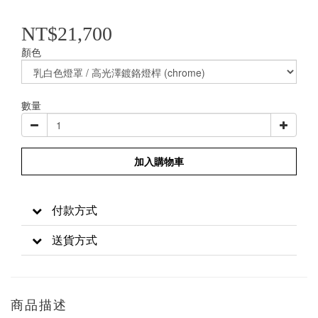
NT$21,700
顏色
數量
加入購物車
付款方式
送貨方式
商品描述