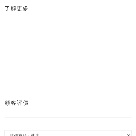
了解更多
顧客評價