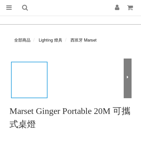
全部商品
Lighting 燈具
西班牙 Marset
Marset Ginger Portable 20M 可攜
式桌燈