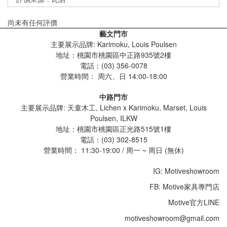
尚未有任何評價
藝文門市
主要展示品牌: Karimoku, Louis Poulsen
地址：桃園市桃園區中正路935號2樓
電話：(03) 356-0078
營業時間：
周六、日 14:00-18:00
中路門市
主要展示品牌: 天童木工, Lichen x Karimoku, Marset, Louis
Poulsen, ILKW
地址：桃園市桃園區正光路515號1樓
電話：(03) 302-8515
營業時間： 11:30-19:00 / 周一 ~ 周日 (無休)
IG: Motiveshowroom
FB: Motive家具專門店
Motive官方LINE
motiveshowroom@gmail.com