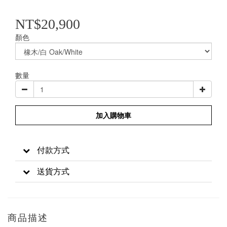
NT$20,900
顏色
數量
加入購物車
付款方式
送貨方式
商品描述