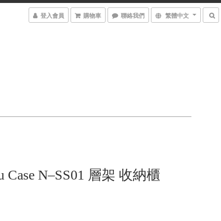
登入會員
購物車
聯絡我們
繁體中文
ku Case N–SS01 層架 收納櫃