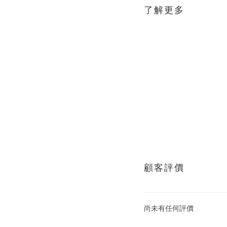
了解更多
顧客評價
尚未有任何評價