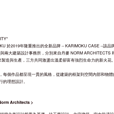
ITY"
KU 於2019年隆重推出的全新品牌 -- KARIMOKU CASE -
與兩大建築設計事務所，分別來自丹麥 NORM ARCHITECT
大廠來製造與生產，三方共同激盪出溫柔卻富有強烈生命力的新火花
，每個作品都呈現一貫的風格，從建築的框架到空間內部和物體
行的理想設計。
 Architects
>