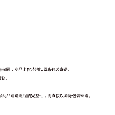
務及原廠保固，商品出貨時均以原廠包裝寄送。
服務。
。為確保商品運送過程的完整性，將直接以原廠包裝寄送。