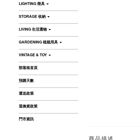
LIGHTING 燈具
STORAGE 收納
LIVING 生活選物
GARDENING 植栽用具
VINTAGE & TOY
部落格首頁
預購天數
運送政策
退換貨政策
門市資訊
商品描述