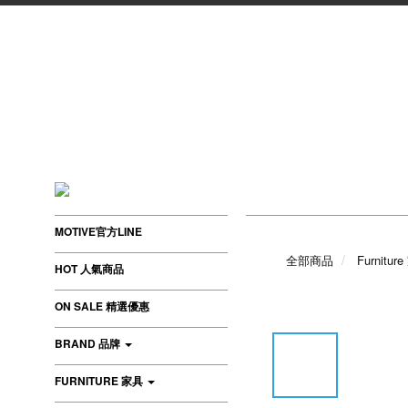
MOTIVE官方LINE
全部商品
Furnitur
HOT 人氣商品
ON SALE 精選優惠
BRAND 品牌
FURNITURE 家具