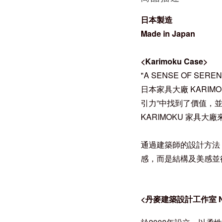
日本製造
Made in Japan
<
Karimoku Case
>
"A SENSE OF SEREN
日本家具大廠 KARIMO
引力”中找到了價值，並
KARIMOKU 家具
通過建築師的設計方法
感，而是結構及美感並
<
丹麥建築設計工作室 Norm