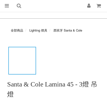
全部商品
Lighting 燈具
西班牙 Santa & Cole
Santa & Cole Lamina 45 - 3燈 吊
燈