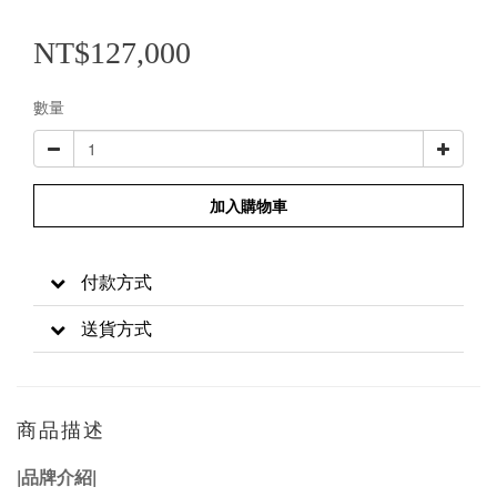
NT$127,000
數量
加入購物車
付款方式
送貨方式
商品描述
|品牌介紹|