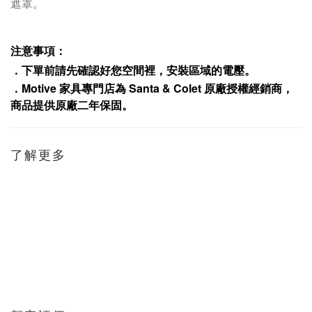
遮罩。
注意事項：
．下單前請先確認好您空間裡，安裝區域的電壓。
．
Motive
家具專門店為
Santa & Colet
原廠授權經銷商，
商品提供原廠二年保固
。
了解更多