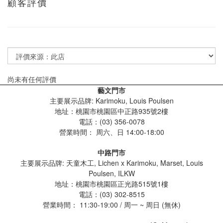
顧客評價
尚未有任何評價
藝文門市
主要展示品牌: Karimoku, Louis Poulsen
地址：桃園市桃園區中正路935號2樓
電話：(03) 356-0078
營業時間：
周六、日 14:00-18:00
中路門市
主要展示品牌: 天童木工, Lichen x Karimoku, Marset, Louis
Poulsen, ILKW
地址：桃園市桃園區正光路515號1樓
電話：(03) 302-8515
營業時間： 11:30-19:00 / 周一 ~ 周日 (無休)