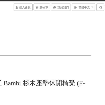
登入會員
購物車
聯絡我們
繁體中文
Bambi 杉木座墊休閒椅凳 (F-