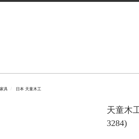
e 家具
日本 天童木工
天童木工 
3284)