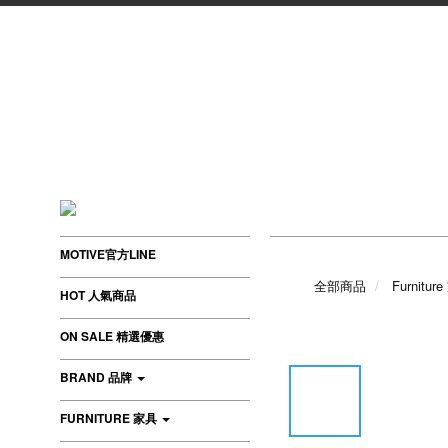
MOTIVE官方LINE
全部商品
Furnitur
HOT 人氣商品
ON SALE 精選優惠
BRAND 品牌
FURNITURE 家具