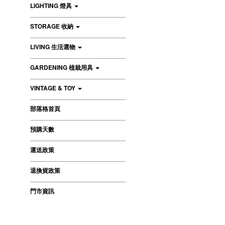
LIGHTING 燈具
STORAGE 收納
LIVING 生活選物
GARDENING 植栽用具
VINTAGE & TOY
部落格首頁
預購天數
運送政策
退換貨政策
門市資訊