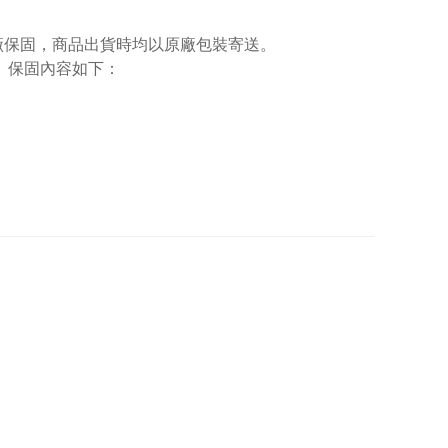
廠保固，商品出貨時均以原廠包裝寄送。
。保固內容如下：