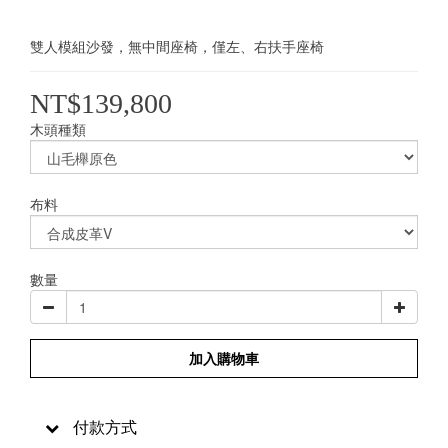
雙人模組沙發，無中間座椅，僅左、右扶手座椅
NT$139,800
木頭種類
布料
數量
加入購物車
付款方式