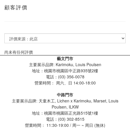
顧客評價
尚未有任何評價
藝文門市
主要展示品牌: Karimoku, Louis Poulsen
地址：桃園市桃園區中正路935號2樓
電話：(03) 356-0078
營業時間：
周六、日 14:00-18:00
中路門市
主要展示品牌: 天童木工, Lichen x Karimoku, Marset, Louis
Poulsen, ILKW
地址：桃園市桃園區正光路515號1樓
電話：(03) 302-8515
營業時間： 11:30-19:00 / 周一 ~ 周日 (無休)