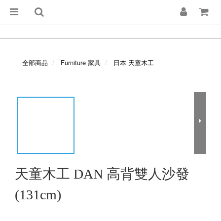
全部商品
Furniture 家具
日本 天童木工
天童木工 DAN 高背雙人沙發
(131cm)