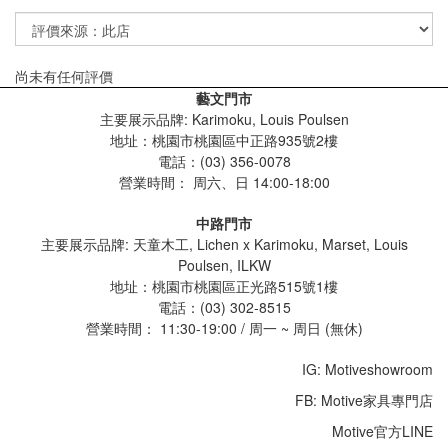
尚未有任何評價
藝文門市
主要展示品牌: Karimoku, Louis Poulsen
地址：桃園市桃園區中正路935號2樓
電話：(03) 356-0078
營業時間：
周六、日 14:00-18:00
中路門市
主要展示品牌: 天童木工, Lichen x Karimoku, Marset, Louis
Poulsen, ILKW
地址：桃園市桃園區正光路515號1樓
電話：(03) 302-8515
營業時間： 11:30-19:00 / 周一 ~ 周日 (無休)
IG: Motiveshowroom
FB: Motive家具專門店
Motive官方LINE