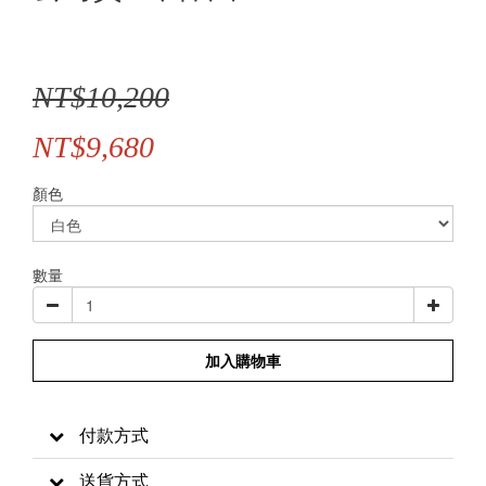
NT$10,200
NT$9,680
顏色
數量
加入購物車
付款方式
送貨方式