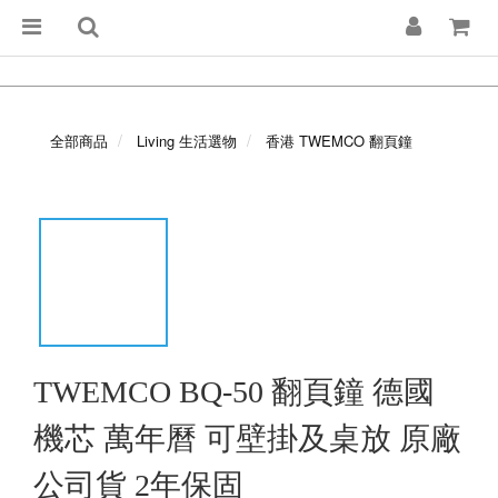
全部商品
Living 生活選物
香港 TWEMCO 翻頁鐘
TWEMCO BQ-50 翻頁鐘 德國
機芯 萬年曆 可壁掛及桌放 原廠
公司貨 2年保固