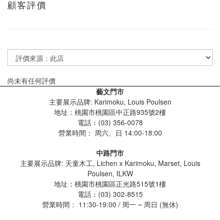
顧客評價
尚未有任何評價
藝文門市
主要展示品牌: Karimoku, Louis Poulsen
地址：桃園市桃園區中正路935號2樓
電話：(03) 356-0078
營業時間：
周六、日 14:00-18:00
中路門市
主要展示品牌: 天童木工, Lichen x Karimoku, Marset, Louis
Poulsen, ILKW
地址：桃園市桃園區正光路515號1樓
電話：(03) 302-8515
營業時間： 11:30-19:00 / 周一 ~ 周日 (無休)