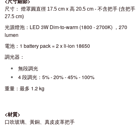
<
尺寸細節
>
尺寸：
燈罩圓直徑 17.5 cm x 高 20.5 cm - 不含把手 (含把手
27.5 cm)
光源燈泡：LED 3W Dim-to-warm (1800 - 2700K) ，270
lumen
電池：1 battery pack = 2 x li-ion 18650
調光器：
無段調光
4 段調光：5% - 20% - 45% - 100%
重量：最多 1.2 kg
<
材質
>
口吹玻璃、黃銅、真皮皮革把手