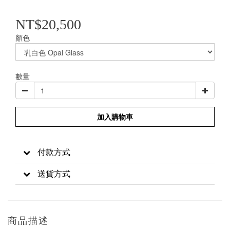
NT$20,500
顏色
數量
加入購物車
付款方式
送貨方式
商品描述